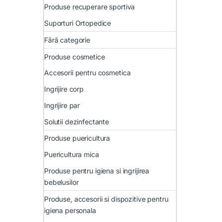
Produse recuperare sportiva
Suporturi Ortopedice
Fără categorie
Produse cosmetice
Accesorii pentru cosmetica
Ingrijire corp
Ingrijire par
Solutii dezinfectante
Produse puericultura
Puericultura mica
Produse pentru igiena si ingrijirea
bebelusilor
Produse, accesorii si dispozitive pentru
igiena personala