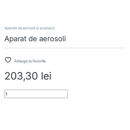
Aparate de aerosoli si accesorii
Aparat de aerosoli
Adauga la favorite
203,30
lei
Aparat de aerosoli quantity