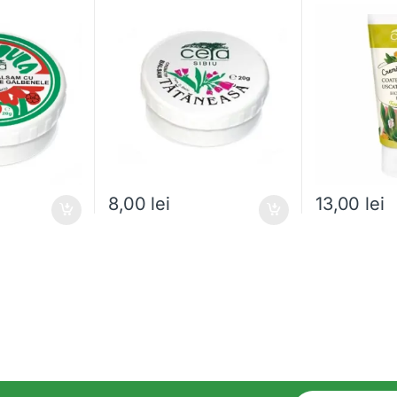
8,00
lei
13,00
lei