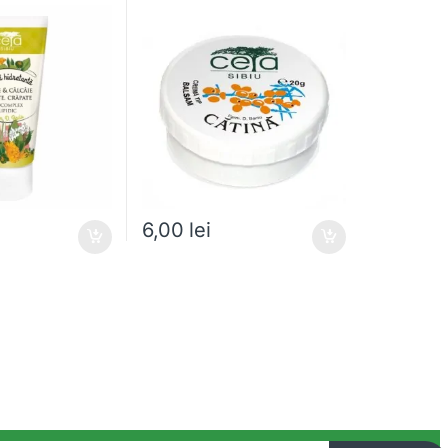
6,00
lei