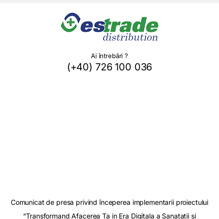
Ai întrebări ?
(+40) 726 100 036
Comunicat de presa privind începerea implementarii proiectului
“Transformand Afacerea Ta in Era Digitala a Sanatatii si