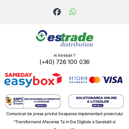
Ai întrebări ?
(+40) 726 100 036
Comunicat de presa privind începerea implementarii proiectului
“Transformand Afacerea Ta in Era Digitala a Sanatatii si