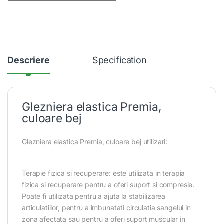
Descriere
Specification
Glezniera elastica Premia,
culoare bej
Glezniera elastica Premia, culoare bej utilizari:
Terapie fizica si recuperare: este utilizata in terapia
fizica si recuperare pentru a oferi suport si compresie.
Poate fi utilizata pentru a ajuta la stabilizarea
articulatiilor, pentru a imbunatati circulatia sangelui in
zona afectata sau pentru a oferi suport muscular in