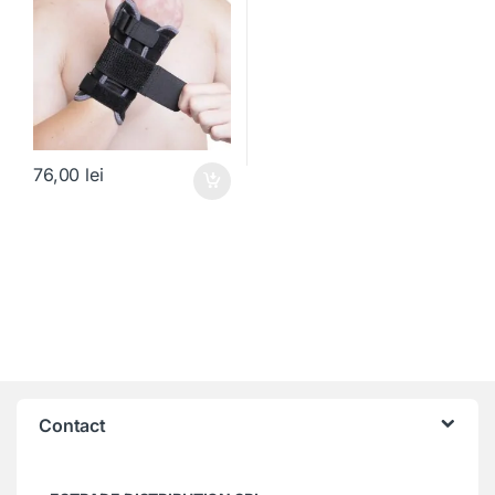
76,00
lei
Contact