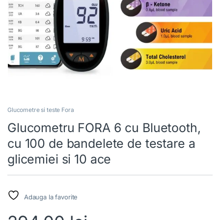
Glucometre si teste Fora
Glucometru FORA 6 cu Bluetooth,
cu 100 de bandelete de testare a
glicemiei si 10 ace
Adauga la favorite