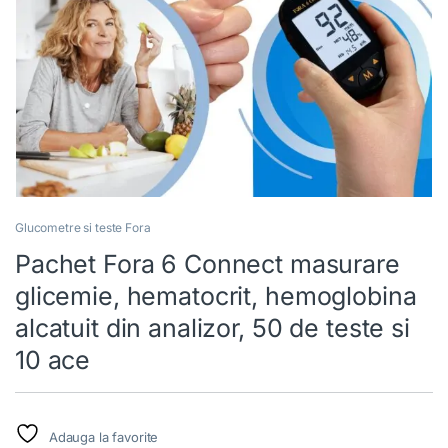
Glucometre si teste Fora
Pachet Fora 6 Connect masurare
glicemie, hematocrit, hemoglobina
alcatuit din analizor, 50 de teste si
10 ace
Adauga la favorite