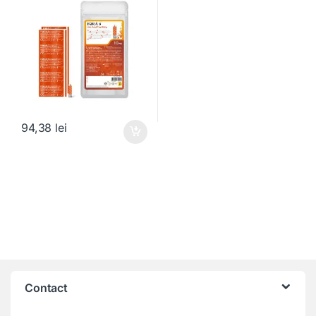
94,38
lei
Contact