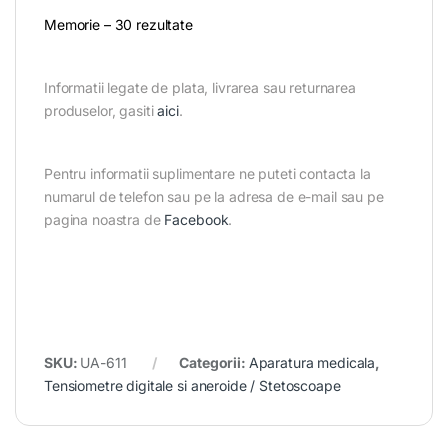
Memorie – 30 rezultate
Informatii legate de plata, livrarea sau returnarea
produselor, gasiti
aici
.
Pentru informatii suplimentare ne puteti contacta la
numarul de telefon sau pe la adresa de e-mail sau pe
pagina noastra de
Facebook
.
SKU:
UA-611
Categorii:
Aparatura medicala
,
Tensiometre digitale si aneroide / Stetoscoape