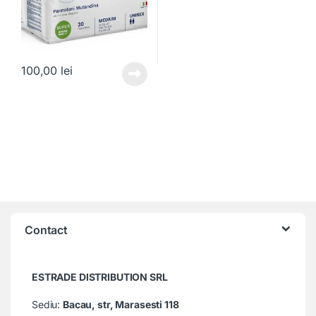
100,00
lei
Contact
ESTRADE DISTRIBUTION SRL
Sediu:
Bacau, str, Marasesti 118